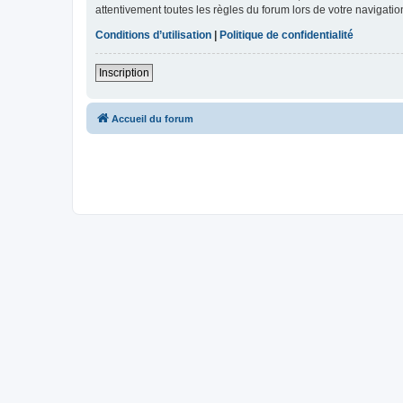
attentivement toutes les règles du forum lors de votre navigatio
Conditions d’utilisation
|
Politique de confidentialité
Inscription
Accueil du forum