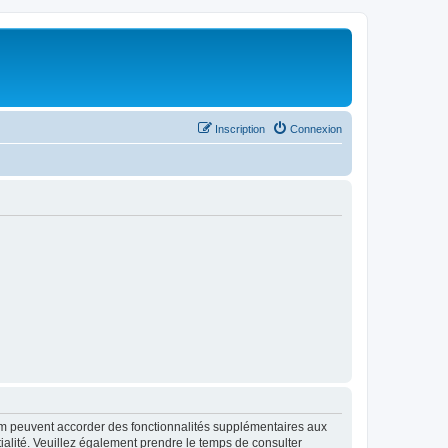
Inscription
Connexion
rum peuvent accorder des fonctionnalités supplémentaires aux
ntialité. Veuillez également prendre le temps de consulter