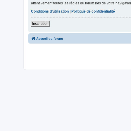
attentivement toutes les règles du forum lors de votre navigatio
Conditions d’utilisation
|
Politique de confidentialité
Inscription
Accueil du forum