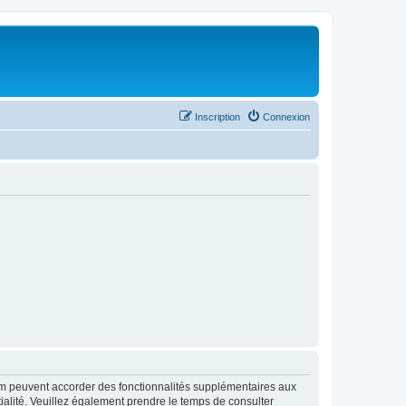
Inscription
Connexion
rum peuvent accorder des fonctionnalités supplémentaires aux
ntialité. Veuillez également prendre le temps de consulter