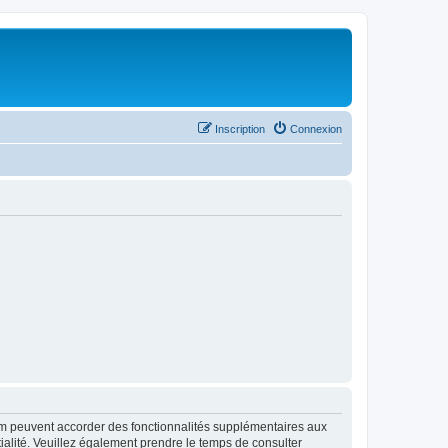
Inscription
Connexion
rum peuvent accorder des fonctionnalités supplémentaires aux
ntialité. Veuillez également prendre le temps de consulter