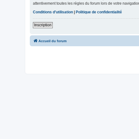
attentivement toutes les règles du forum lors de votre navigatio
Conditions d’utilisation
|
Politique de confidentialité
Inscription
Accueil du forum