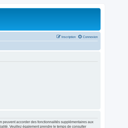
Inscription
Connexion
rum peuvent accorder des fonctionnalités supplémentaires aux
ntialité. Veuillez également prendre le temps de consulter