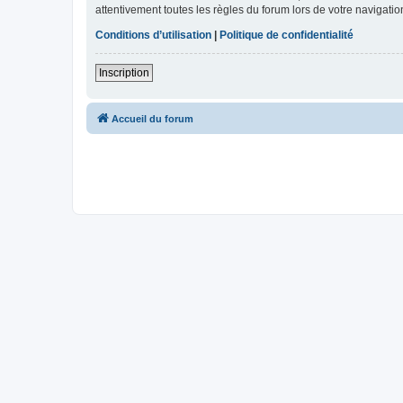
attentivement toutes les règles du forum lors de votre navigatio
Conditions d’utilisation
|
Politique de confidentialité
Inscription
Accueil du forum