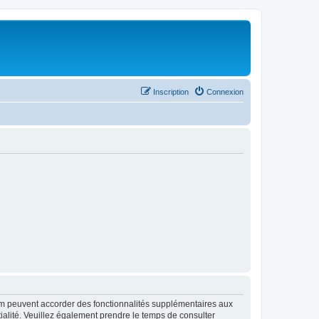
Inscription
Connexion
rum peuvent accorder des fonctionnalités supplémentaires aux
ntialité. Veuillez également prendre le temps de consulter