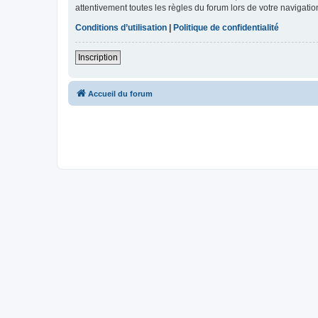
attentivement toutes les règles du forum lors de votre navigatio
Conditions d’utilisation
|
Politique de confidentialité
Inscription
Accueil du forum