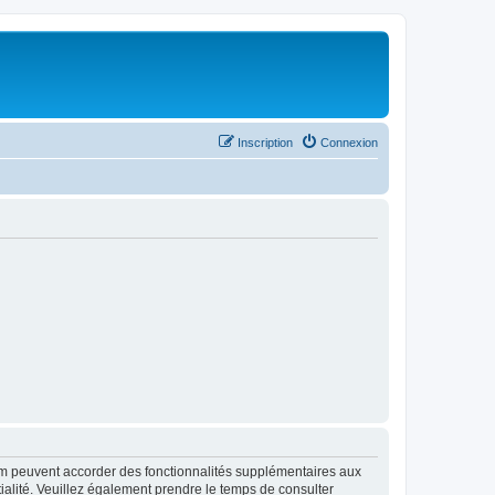
Inscription
Connexion
rum peuvent accorder des fonctionnalités supplémentaires aux
ntialité. Veuillez également prendre le temps de consulter