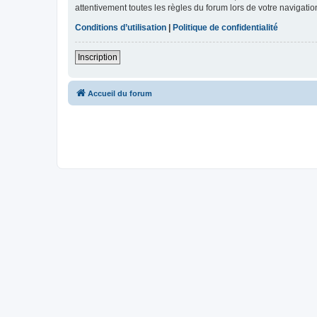
attentivement toutes les règles du forum lors de votre navigatio
Conditions d’utilisation
|
Politique de confidentialité
Inscription
Accueil du forum