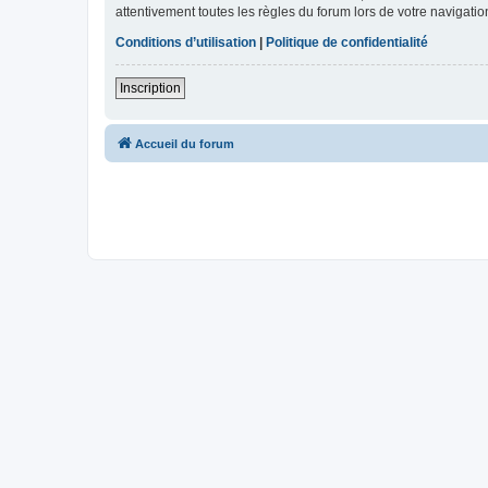
attentivement toutes les règles du forum lors de votre navigatio
Conditions d’utilisation
|
Politique de confidentialité
Inscription
Accueil du forum