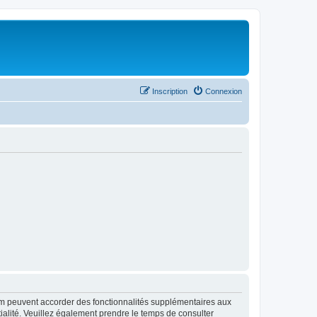
Inscription
Connexion
rum peuvent accorder des fonctionnalités supplémentaires aux
ntialité. Veuillez également prendre le temps de consulter