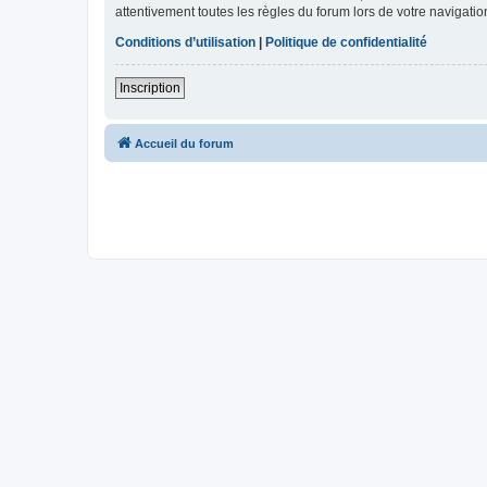
attentivement toutes les règles du forum lors de votre navigatio
Conditions d’utilisation
|
Politique de confidentialité
Inscription
Accueil du forum