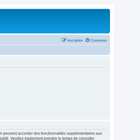
Inscription
Connexion
rum peuvent accorder des fonctionnalités supplémentaires aux
ntialité. Veuillez également prendre le temps de consulter