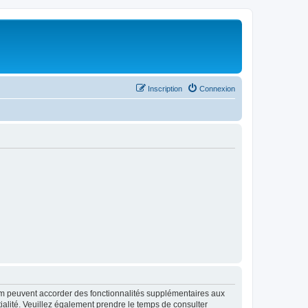
Inscription
Connexion
rum peuvent accorder des fonctionnalités supplémentaires aux
ntialité. Veuillez également prendre le temps de consulter