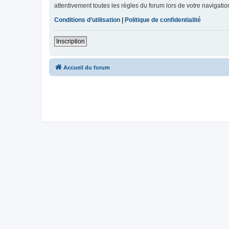
attentivement toutes les règles du forum lors de votre navigatio
Conditions d’utilisation
|
Politique de confidentialité
Inscription
Accueil du forum