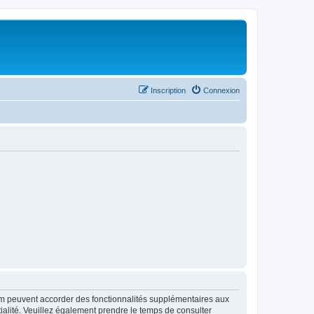
Inscription
Connexion
rum peuvent accorder des fonctionnalités supplémentaires aux
ntialité. Veuillez également prendre le temps de consulter