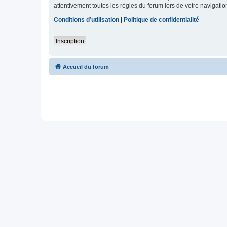
attentivement toutes les règles du forum lors de votre navigatio
Conditions d’utilisation
|
Politique de confidentialité
Inscription
Accueil du forum