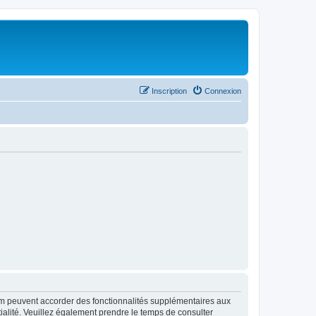
Inscription
Connexion
rum peuvent accorder des fonctionnalités supplémentaires aux
ntialité. Veuillez également prendre le temps de consulter