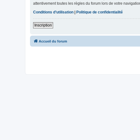
attentivement toutes les règles du forum lors de votre navigatio
Conditions d’utilisation
|
Politique de confidentialité
Inscription
Accueil du forum