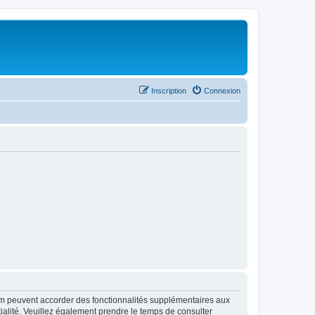
Inscription
Connexion
rum peuvent accorder des fonctionnalités supplémentaires aux
ntialité. Veuillez également prendre le temps de consulter