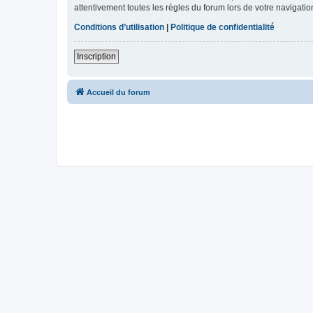
attentivement toutes les règles du forum lors de votre navigatio
Conditions d’utilisation
|
Politique de confidentialité
Inscription
Accueil du forum