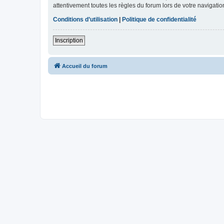
attentivement toutes les règles du forum lors de votre navigatio
Conditions d’utilisation
|
Politique de confidentialité
Inscription
Accueil du forum