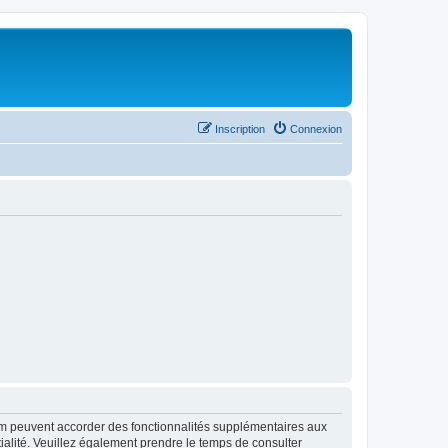
Inscription
Connexion
rum peuvent accorder des fonctionnalités supplémentaires aux
ntialité. Veuillez également prendre le temps de consulter