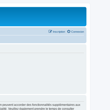
Inscription
Connexion
rum peuvent accorder des fonctionnalités supplémentaires aux
ntialité. Veuillez également prendre le temps de consulter