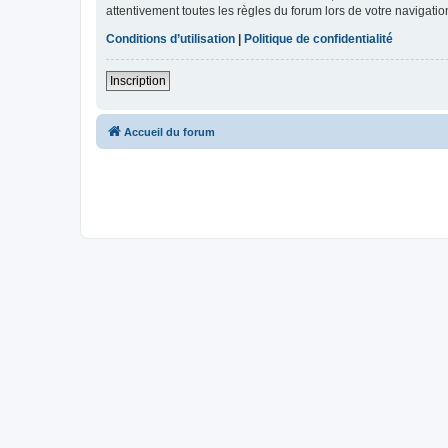
attentivement toutes les règles du forum lors de votre navigatio
Conditions d’utilisation
|
Politique de confidentialité
Inscription
Accueil du forum