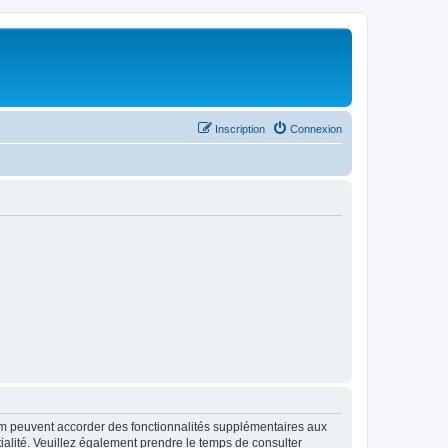
Inscription
Connexion
rum peuvent accorder des fonctionnalités supplémentaires aux
ntialité. Veuillez également prendre le temps de consulter