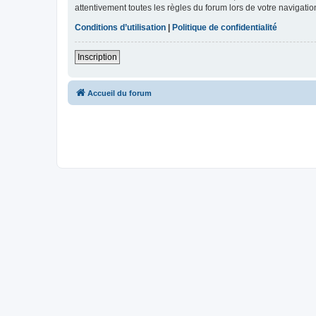
attentivement toutes les règles du forum lors de votre navigatio
Conditions d’utilisation
|
Politique de confidentialité
Inscription
Accueil du forum