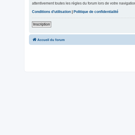
attentivement toutes les règles du forum lors de votre navigatio
Conditions d’utilisation
|
Politique de confidentialité
Inscription
Accueil du forum