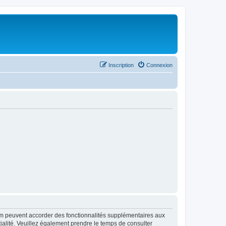
Inscription
Connexion
rum peuvent accorder des fonctionnalités supplémentaires aux
ntialité. Veuillez également prendre le temps de consulter