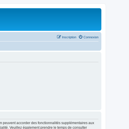
Inscription
Connexion
rum peuvent accorder des fonctionnalités supplémentaires aux
ntialité. Veuillez également prendre le temps de consulter