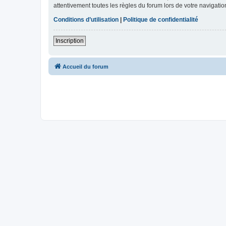
attentivement toutes les règles du forum lors de votre navigatio
Conditions d’utilisation
|
Politique de confidentialité
Inscription
Accueil du forum