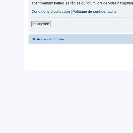
attentivement toutes les règles du forum lors de votre navigatio
Conditions d’utilisation
|
Politique de confidentialité
Inscription
Accueil du forum