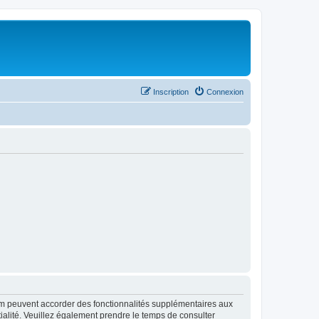
Inscription
Connexion
rum peuvent accorder des fonctionnalités supplémentaires aux
ntialité. Veuillez également prendre le temps de consulter