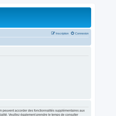
Inscription
Connexion
rum peuvent accorder des fonctionnalités supplémentaires aux
ntialité. Veuillez également prendre le temps de consulter