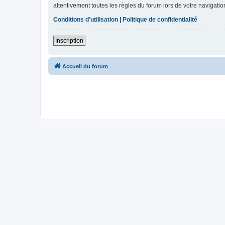
attentivement toutes les règles du forum lors de votre navigatio
Conditions d’utilisation
|
Politique de confidentialité
Inscription
Accueil du forum