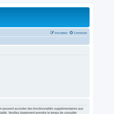
Inscription
Connexion
rum peuvent accorder des fonctionnalités supplémentaires aux
ntialité. Veuillez également prendre le temps de consulter