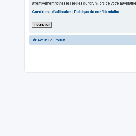
attentivement toutes les règles du forum lors de votre navigatio
Conditions d’utilisation
|
Politique de confidentialité
Inscription
Accueil du forum