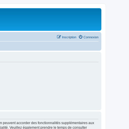
Inscription
Connexion
rum peuvent accorder des fonctionnalités supplémentaires aux
ntialité. Veuillez également prendre le temps de consulter