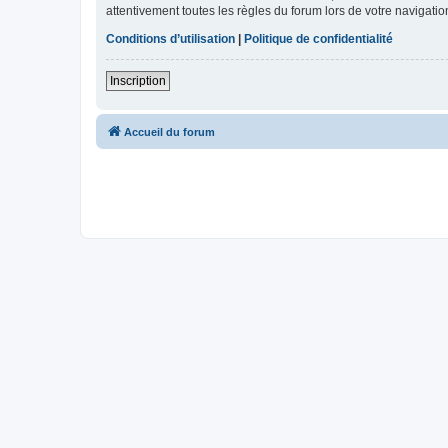
attentivement toutes les règles du forum lors de votre navigatio
Conditions d’utilisation
|
Politique de confidentialité
Inscription
Accueil du forum