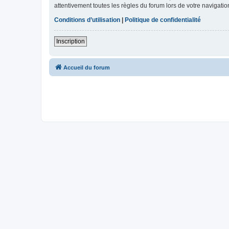
attentivement toutes les règles du forum lors de votre navigatio
Conditions d’utilisation
|
Politique de confidentialité
Inscription
Accueil du forum