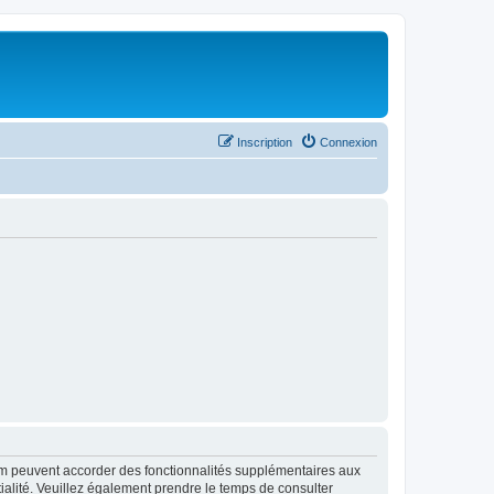
Inscription
Connexion
rum peuvent accorder des fonctionnalités supplémentaires aux
ntialité. Veuillez également prendre le temps de consulter