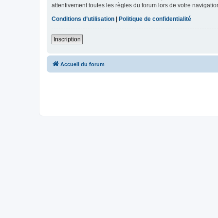
attentivement toutes les règles du forum lors de votre navigatio
Conditions d’utilisation
|
Politique de confidentialité
Inscription
Accueil du forum