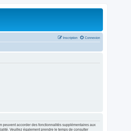
Inscription
Connexion
rum peuvent accorder des fonctionnalités supplémentaires aux
ntialité. Veuillez également prendre le temps de consulter