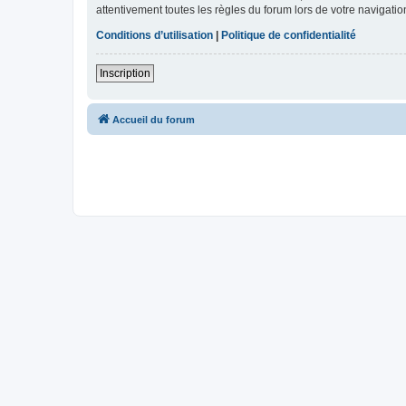
attentivement toutes les règles du forum lors de votre navigatio
Conditions d’utilisation
|
Politique de confidentialité
Inscription
Accueil du forum