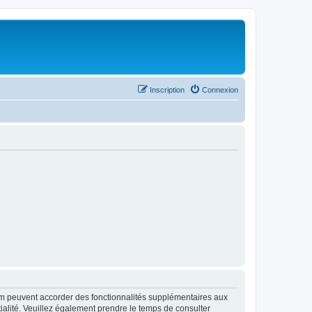
Inscription
Connexion
rum peuvent accorder des fonctionnalités supplémentaires aux
ntialité. Veuillez également prendre le temps de consulter