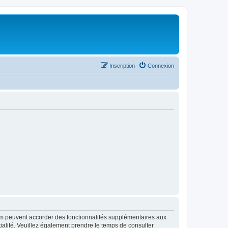
Inscription
Connexion
rum peuvent accorder des fonctionnalités supplémentaires aux
ntialité. Veuillez également prendre le temps de consulter