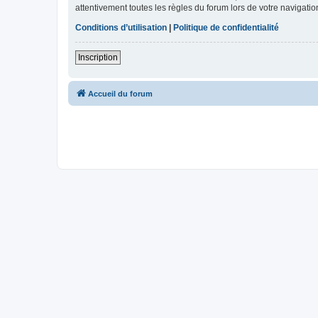
attentivement toutes les règles du forum lors de votre navigatio
Conditions d’utilisation
|
Politique de confidentialité
Inscription
Accueil du forum