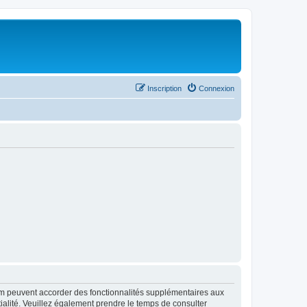
Inscription
Connexion
rum peuvent accorder des fonctionnalités supplémentaires aux
ntialité. Veuillez également prendre le temps de consulter