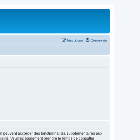
Inscription
Connexion
rum peuvent accorder des fonctionnalités supplémentaires aux
ntialité. Veuillez également prendre le temps de consulter