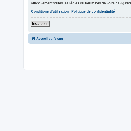
attentivement toutes les règles du forum lors de votre navigatio
Conditions d’utilisation
|
Politique de confidentialité
Inscription
Accueil du forum