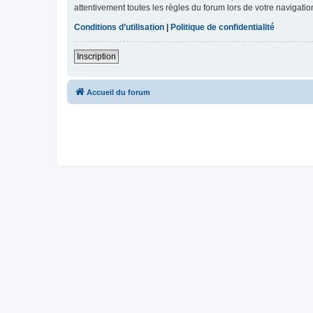
attentivement toutes les règles du forum lors de votre navigatio
Conditions d’utilisation
|
Politique de confidentialité
Inscription
Accueil du forum