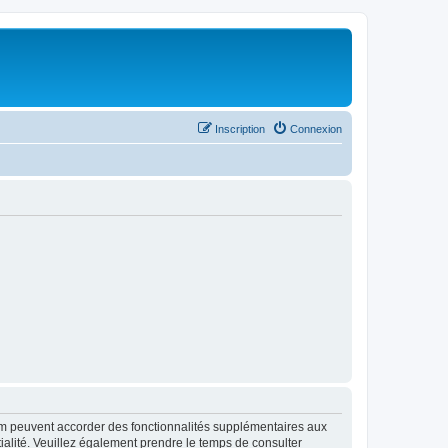
Inscription
Connexion
rum peuvent accorder des fonctionnalités supplémentaires aux
ntialité. Veuillez également prendre le temps de consulter