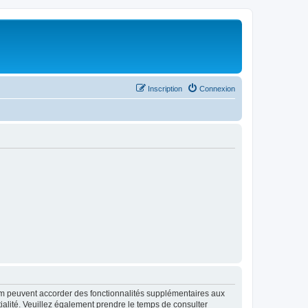
Inscription
Connexion
rum peuvent accorder des fonctionnalités supplémentaires aux
ntialité. Veuillez également prendre le temps de consulter