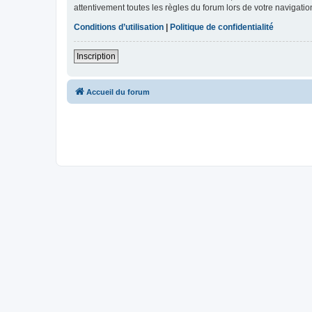
attentivement toutes les règles du forum lors de votre navigatio
Conditions d’utilisation
|
Politique de confidentialité
Inscription
Accueil du forum