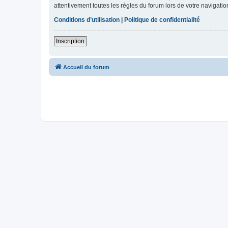
attentivement toutes les règles du forum lors de votre navigatio
Conditions d’utilisation
|
Politique de confidentialité
Inscription
Accueil du forum