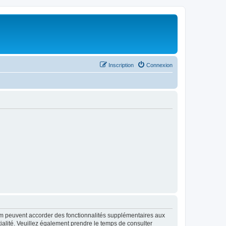
Inscription
Connexion
rum peuvent accorder des fonctionnalités supplémentaires aux
ntialité. Veuillez également prendre le temps de consulter