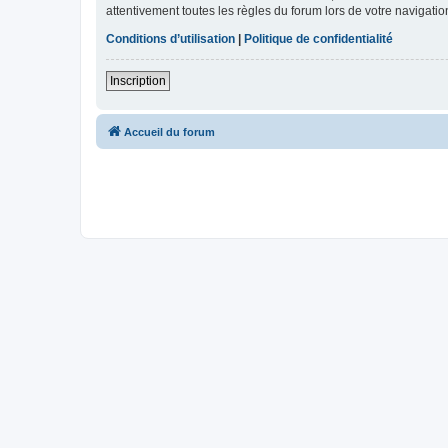
attentivement toutes les règles du forum lors de votre navigatio
Conditions d’utilisation
|
Politique de confidentialité
Inscription
Accueil du forum