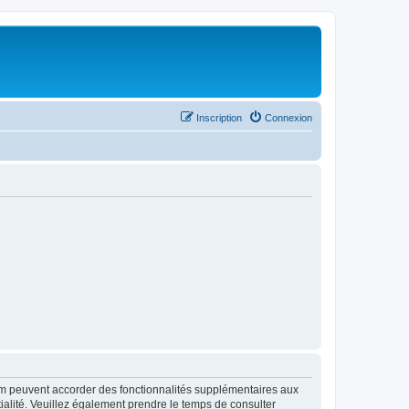
Inscription
Connexion
rum peuvent accorder des fonctionnalités supplémentaires aux
ntialité. Veuillez également prendre le temps de consulter