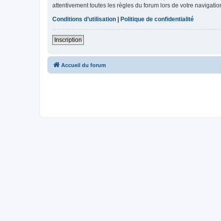
attentivement toutes les règles du forum lors de votre navigatio
Conditions d’utilisation
|
Politique de confidentialité
Inscription
Accueil du forum