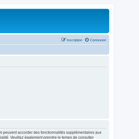
Inscription
Connexion
rum peuvent accorder des fonctionnalités supplémentaires aux
ntialité. Veuillez également prendre le temps de consulter