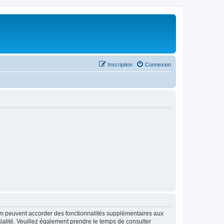
Inscription
Connexion
rum peuvent accorder des fonctionnalités supplémentaires aux
ntialité. Veuillez également prendre le temps de consulter