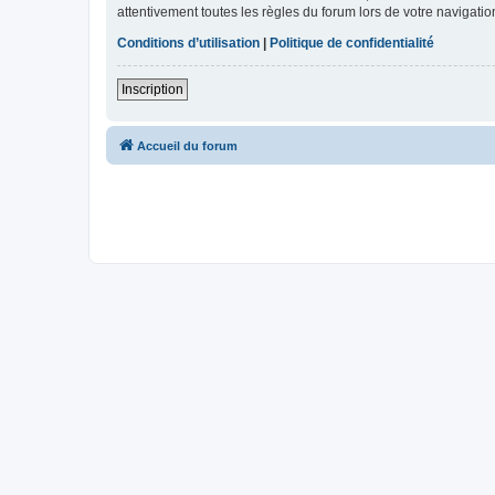
attentivement toutes les règles du forum lors de votre navigatio
Conditions d’utilisation
|
Politique de confidentialité
Inscription
Accueil du forum