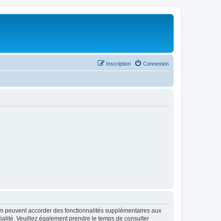
Inscription
Connexion
rum peuvent accorder des fonctionnalités supplémentaires aux
ntialité. Veuillez également prendre le temps de consulter