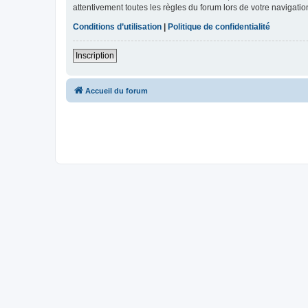
attentivement toutes les règles du forum lors de votre navigatio
Conditions d’utilisation
|
Politique de confidentialité
Inscription
Accueil du forum