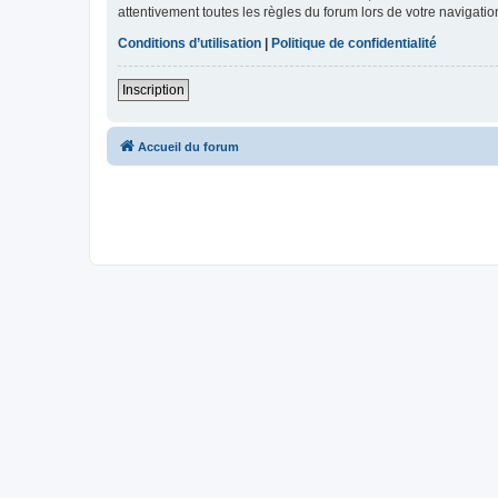
attentivement toutes les règles du forum lors de votre navigatio
Conditions d’utilisation
|
Politique de confidentialité
Inscription
Accueil du forum