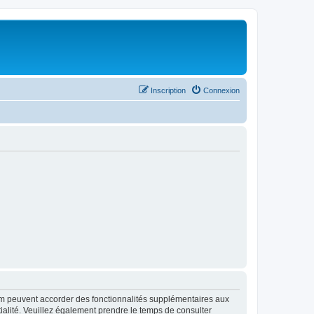
Inscription
Connexion
rum peuvent accorder des fonctionnalités supplémentaires aux
ntialité. Veuillez également prendre le temps de consulter