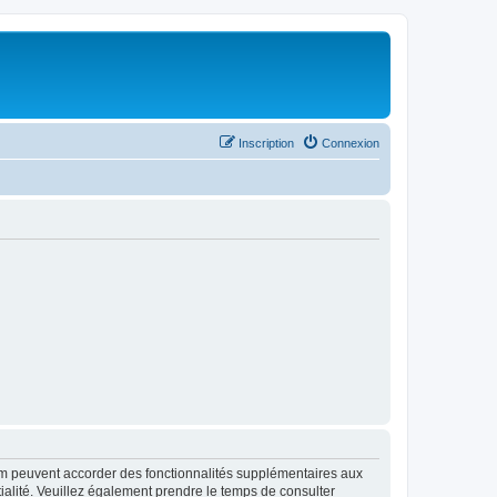
Inscription
Connexion
rum peuvent accorder des fonctionnalités supplémentaires aux
ntialité. Veuillez également prendre le temps de consulter