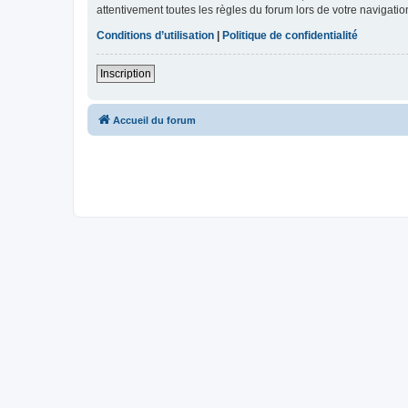
attentivement toutes les règles du forum lors de votre navigatio
Conditions d’utilisation
|
Politique de confidentialité
Inscription
Accueil du forum