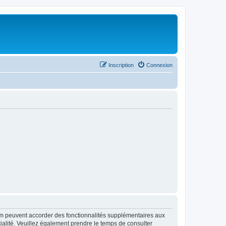
Inscription
Connexion
rum peuvent accorder des fonctionnalités supplémentaires aux
ntialité. Veuillez également prendre le temps de consulter