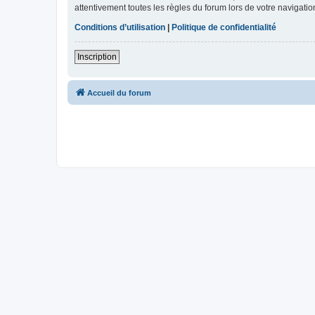
attentivement toutes les règles du forum lors de votre navigatio
Conditions d’utilisation
|
Politique de confidentialité
Inscription
Accueil du forum