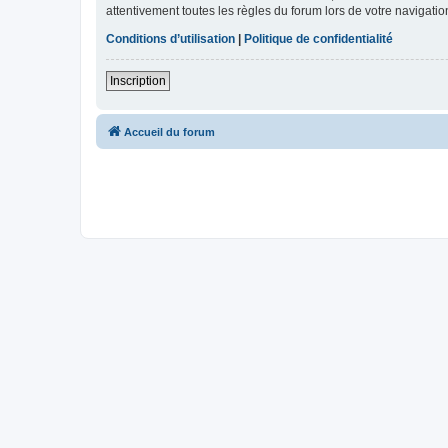
attentivement toutes les règles du forum lors de votre navigatio
Conditions d’utilisation
|
Politique de confidentialité
Inscription
Accueil du forum