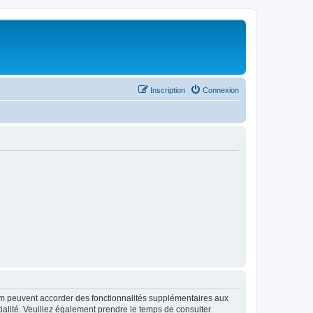
Inscription
Connexion
rum peuvent accorder des fonctionnalités supplémentaires aux
ntialité. Veuillez également prendre le temps de consulter