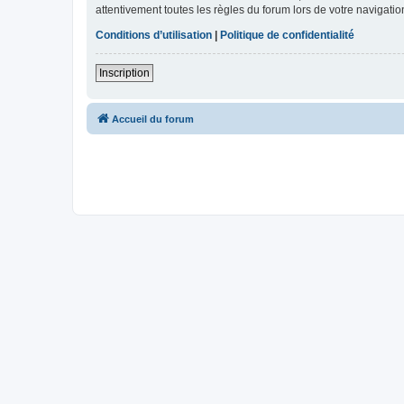
attentivement toutes les règles du forum lors de votre navigatio
Conditions d’utilisation
|
Politique de confidentialité
Inscription
Accueil du forum