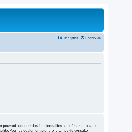
Inscription
Connexion
rum peuvent accorder des fonctionnalités supplémentaires aux
ntialité. Veuillez également prendre le temps de consulter