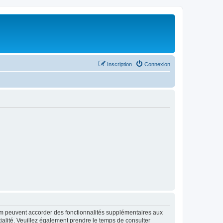
Inscription
Connexion
rum peuvent accorder des fonctionnalités supplémentaires aux
ntialité. Veuillez également prendre le temps de consulter