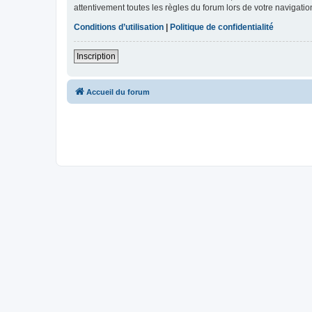
attentivement toutes les règles du forum lors de votre navigatio
Conditions d’utilisation
|
Politique de confidentialité
Inscription
Accueil du forum