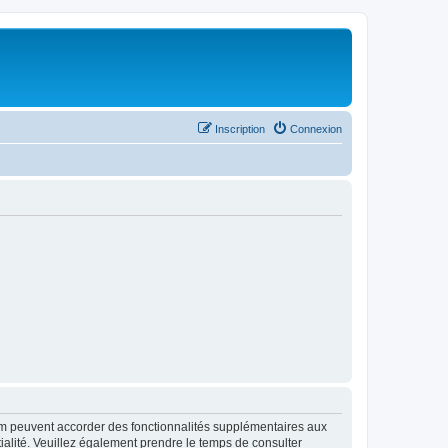
Inscription
Connexion
rum peuvent accorder des fonctionnalités supplémentaires aux
ntialité. Veuillez également prendre le temps de consulter