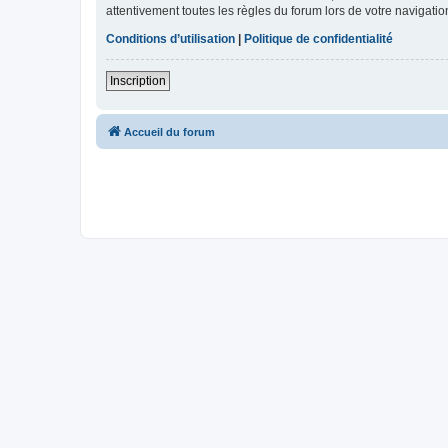
attentivement toutes les règles du forum lors de votre navigatio
Conditions d’utilisation
|
Politique de confidentialité
Inscription
Accueil du forum