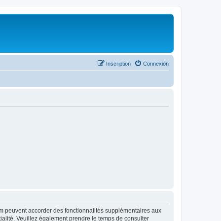
Inscription
Connexion
rum peuvent accorder des fonctionnalités supplémentaires aux
ntialité. Veuillez également prendre le temps de consulter