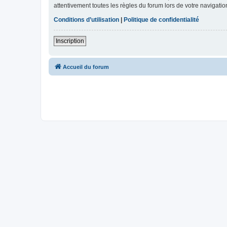
attentivement toutes les règles du forum lors de votre navigatio
Conditions d’utilisation
|
Politique de confidentialité
Inscription
Accueil du forum