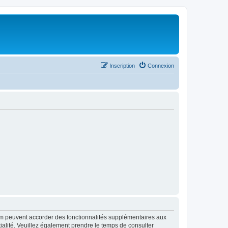
Inscription
Connexion
rum peuvent accorder des fonctionnalités supplémentaires aux
ntialité. Veuillez également prendre le temps de consulter