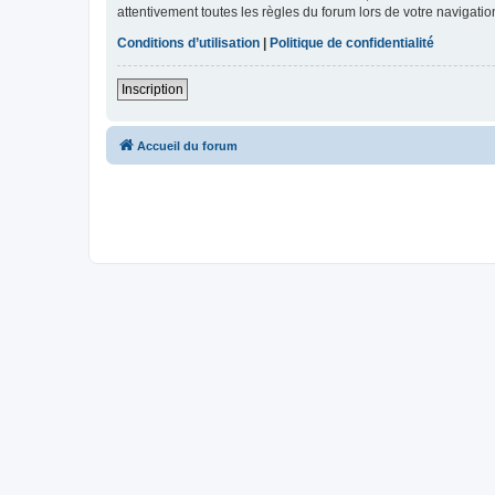
attentivement toutes les règles du forum lors de votre navigatio
Conditions d’utilisation
|
Politique de confidentialité
Inscription
Accueil du forum