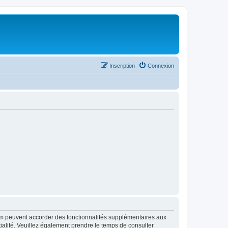
Inscription
Connexion
rum peuvent accorder des fonctionnalités supplémentaires aux
ntialité. Veuillez également prendre le temps de consulter