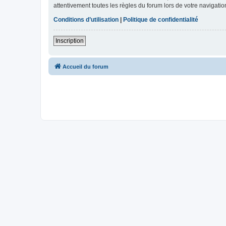
attentivement toutes les règles du forum lors de votre navigatio
Conditions d’utilisation
|
Politique de confidentialité
Inscription
Accueil du forum