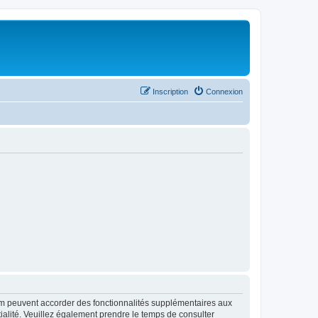
Inscription
Connexion
rum peuvent accorder des fonctionnalités supplémentaires aux
ntialité. Veuillez également prendre le temps de consulter