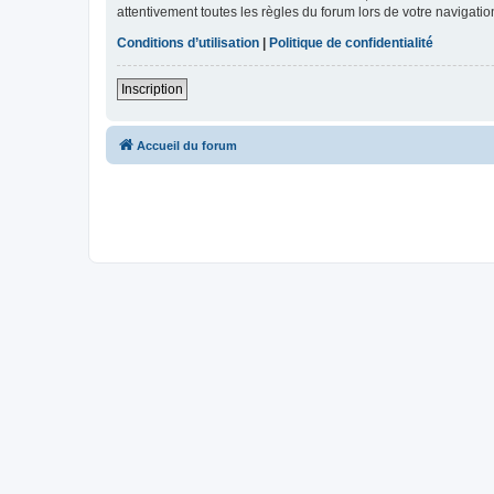
attentivement toutes les règles du forum lors de votre navigatio
Conditions d’utilisation
|
Politique de confidentialité
Inscription
Accueil du forum