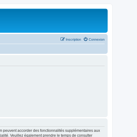
Inscription
Connexion
rum peuvent accorder des fonctionnalités supplémentaires aux
ntialité. Veuillez également prendre le temps de consulter