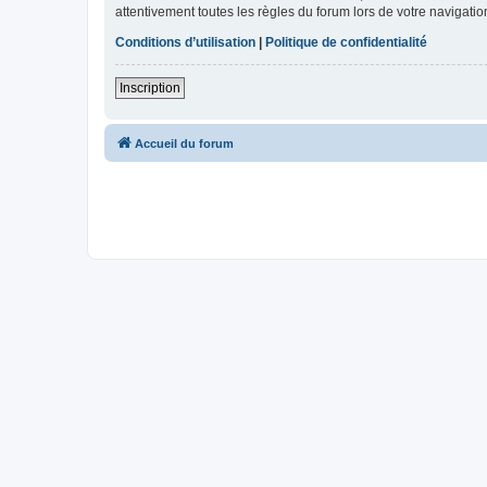
attentivement toutes les règles du forum lors de votre navigatio
Conditions d’utilisation
|
Politique de confidentialité
Inscription
Accueil du forum