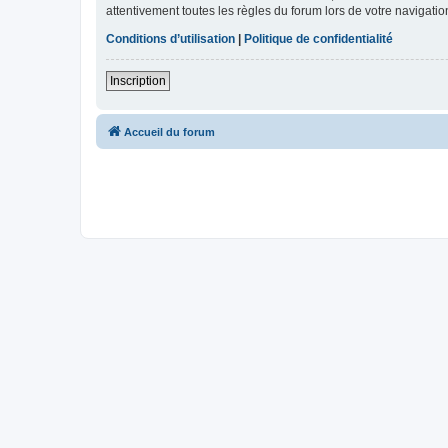
attentivement toutes les règles du forum lors de votre navigatio
Conditions d’utilisation
|
Politique de confidentialité
Inscription
Accueil du forum