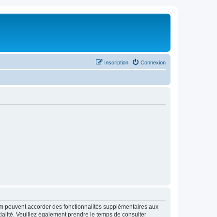
Inscription
Connexion
rum peuvent accorder des fonctionnalités supplémentaires aux
ntialité. Veuillez également prendre le temps de consulter