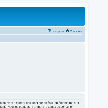
Inscription
Connexion
rum peuvent accorder des fonctionnalités supplémentaires aux
ntialité. Veuillez également prendre le temps de consulter