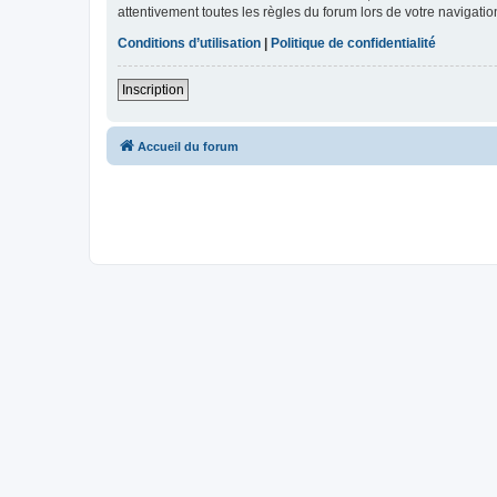
attentivement toutes les règles du forum lors de votre navigatio
Conditions d’utilisation
|
Politique de confidentialité
Inscription
Accueil du forum