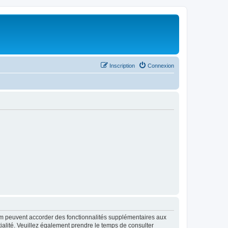
Inscription
Connexion
rum peuvent accorder des fonctionnalités supplémentaires aux
ntialité. Veuillez également prendre le temps de consulter