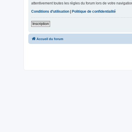
attentivement toutes les règles du forum lors de votre navigatio
Conditions d’utilisation
|
Politique de confidentialité
Inscription
Accueil du forum