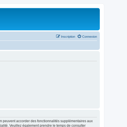
Inscription
Connexion
rum peuvent accorder des fonctionnalités supplémentaires aux
ntialité. Veuillez également prendre le temps de consulter