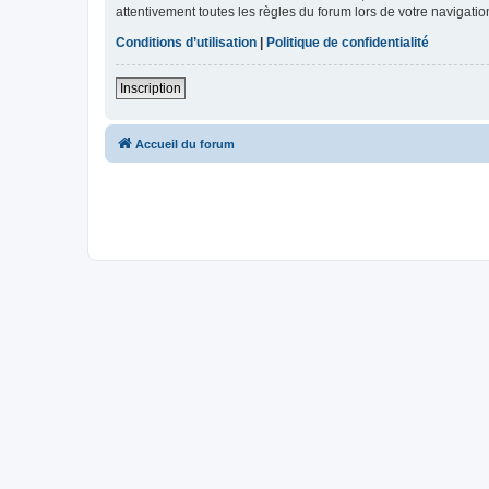
attentivement toutes les règles du forum lors de votre navigatio
Conditions d’utilisation
|
Politique de confidentialité
Inscription
Accueil du forum